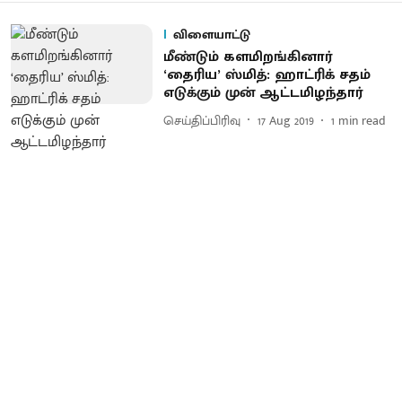
விளையாட்டு
மீண்டும் களமிறங்கினார்
‘தைரிய’ ஸ்மித்: ஹாட்ரிக் சதம்
எடுக்கும் முன் ஆட்டமிழந்தார்
செய்திப்பிரிவு
17 Aug 2019
1
min read