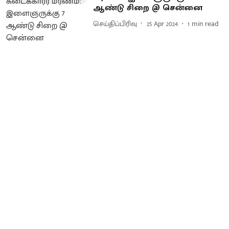
ஆண்டு சிறை @ சென்னை
செய்திப்பிரிவு
25 Apr 2024
1
min read