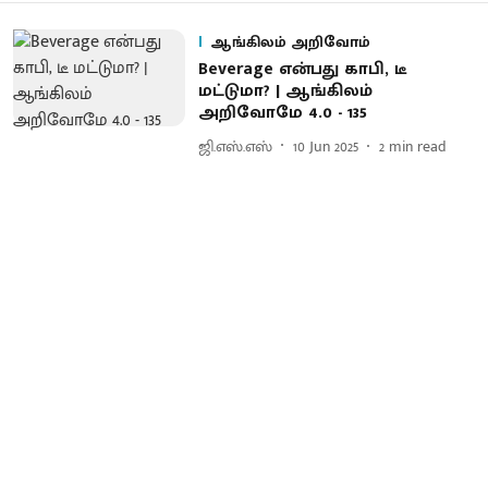
ஆங்கிலம் அறிவோம்
Beverage என்பது காபி, டீ
மட்டுமா? | ஆங்கிலம்
அறிவோமே 4.0 - 135
ஜி.எஸ்.எஸ்
10 Jun 2025
2
min read