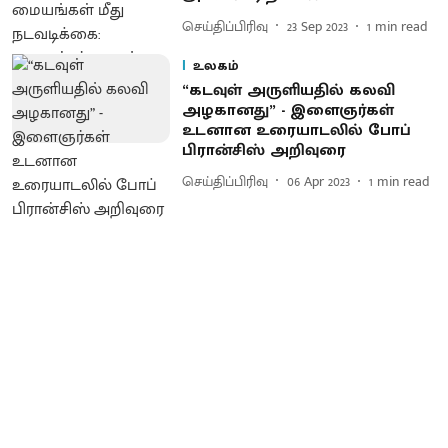
செய்திப்பிரிவு
23 Sep 2023
1
min read
உலகம்
“கடவுள் அருளியதில் கலவி
அழகானது” - இளைஞர்கள்
உடனான உரையாடலில் போப்
பிரான்சிஸ் அறிவுரை
செய்திப்பிரிவு
06 Apr 2023
1
min read