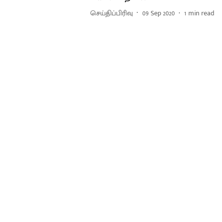
செய்திப்பிரிவு
09 Sep 2020
1
min read