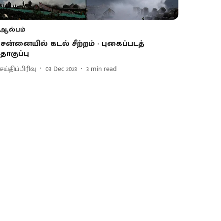
ஆல்பம்
ென்னையில் கடல் சீற்றம் - புகைப்படத்
ொகுப்பு
ய்திப்பிரிவு
03 Dec 2023
3
min read