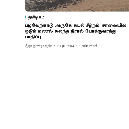
தமிழகம்
பழவேற்காடு அருகே கடல் சீற்றம்: சாலையில்
ஓடும் மணல் கலந்த நீரால் போக்குவரத்து
பாதிப்பு
இரா.நாகராஜன்
03 Jul 2024
1
min read