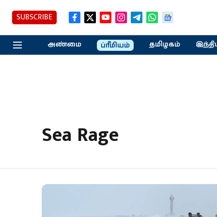
SUBSCRIBE
அண்மை
தமிழகம்
இந்தி
ப்ரீமியம்
Sea Rage