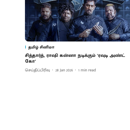
தமிழ் சினிமா
சித்தார்த், ராஷி கன்னா நடிக்கும் ‘ரவுடி அண்ட்
கோ’
செய்திப்பிரிவு
28 Jan 2026
1
min read