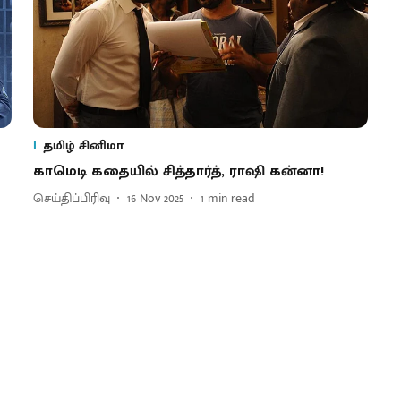
தமிழ் சினிமா
காமெடி கதையில் சித்தார்த், ராஷி கன்னா!
செய்திப்பிரிவு
16 Nov 2025
1
min read