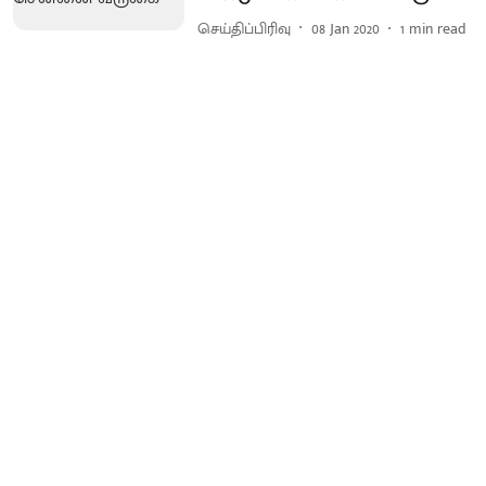
செய்திப்பிரிவு
08 Jan 2020
1
min read