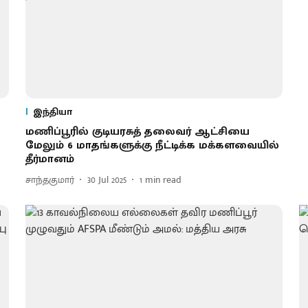
இந்தியா
மணிப்பூரில் குடியரசுத் தலைவர் ஆட்சியை
மேலும் 6 மாதங்களுக்கு நீட்டிக்க மக்களவையில்
தீர்மானம்
சாந்தகுமார்
30 Jul 2025
1
min read