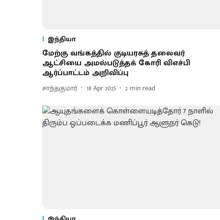
இந்தியா
மேற்கு வங்கத்தில் குடியரசுத் தலைவர்
ஆட்சியை அமல்படுத்தக் கோரி விஎச்பி
ஆர்ப்பாட்டம் அறிவிப்பு
சாந்தகுமார்
18 Apr 2025
2
min read
இந்தியா