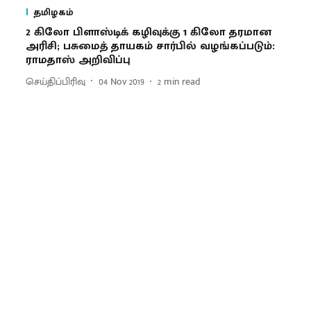
தமிழகம்
2 கிலோ பிளாஸ்டிக் கழிவுக்கு 1 கிலோ தரமான
அரிசி; பசுமைத் தாயகம் சார்பில் வழங்கப்படும்:
ராமதாஸ் அறிவிப்பு
செய்திப்பிரிவு
04 Nov 2019
2
min read