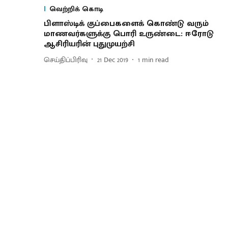
வெற்றிக் கொடி
பிளாஸ்டிக் குப்பைகளைக் கொண்டு வரும்
மாணவர்களுக்கு பொரி உருண்டை: ஈரோடு
ஆசிரியரின் புதுமுயற்சி
செய்திப்பிரிவு
21 Dec 2019
1
min read