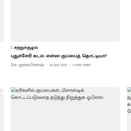
சுற்றுச்சூழல்
புதுச்சேரி கடல் என்ன குப்பைத் தொட்டியா?
செ. ஞானபிரகாஷ்
24 Jun 2023
2
min read