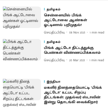
தமிழகம்
சென்னையில் பிங்க்
ஆட்டோவை ஆண்கள்
ஓட்டினால் பறிமுதல்!
செய்திப்பிரிவு
08 Nov 2025
1
min read
தமிழகம்
பிங்க் ஆட்டோ திட்டத்துக்கு
பெண்கள் விண்ணப்பிக்கலாம்
செய்திப்பிரிவு
20 Mar 2025
1
min read
இந்தியா
மகளிர் தினத்​தையொட்டி ‘பிங்க்
ஆட்டோ’ உட்பட சிறப்பு
திட்டங்கள்: முதல்வர் ஸ்டாலின்
இன்று தொடங்கி வைக்கிறார்