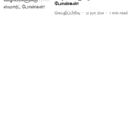
போன்கள்!
செய்திப்பிரிவு
22 Jun 2024
1
min read