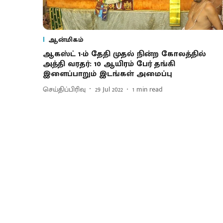
ஆன்மிகம்
ஆகஸ்ட் 1-ம் தேதி முதல் நின்ற கோலத்தில்
அத்தி வரதர்: 10 ஆயிரம் பேர் தங்கி
இளைப்பாறும் இடங்கள் அமைப்பு
செய்திப்பிரிவு
29 Jul 2022
1
min read