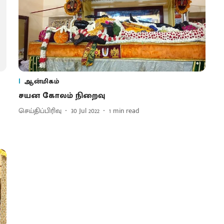
ஆன்மிகம்
சயன கோலம் நிறைவு
செய்திப்பிரிவு
30 Jul 2022
1
min read