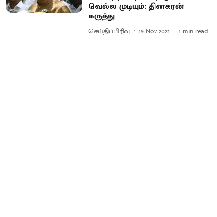
வெல்ல முடியும்: தினகரன்
கருத்து
செய்திப்பிரிவு
19 Nov 2022
1
min read