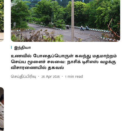
இந்தியா
உணவில் போதைப்பொருள் கலந்து மதமாற்றம்
செய்ய மூளைச் சலவை: நாசிக் டிசிஎஸ் வழக்கு
விசாரணையில் தகவல்
செய்திப்பிரிவு
26 Apr 2026
1
min read