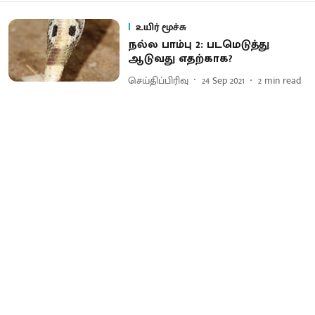
உயிர் மூச்சு
நல்ல பாம்பு 2: படமெடுத்து
ஆடுவது எதற்காக?
செய்திப்பிரிவு
24 Sep 2021
2
min read