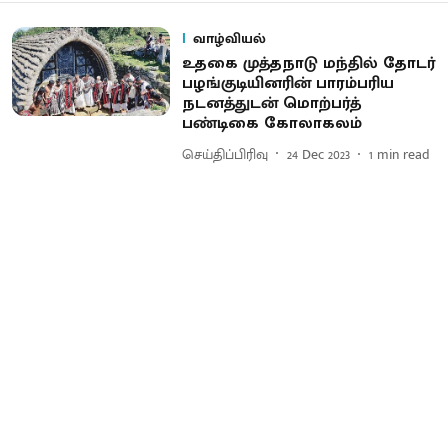
வாழ்வியல்
உதகை முத்தநாடு மந்தில் தோடர்
பழங்குடியினரின் பாரம்பரிய
நடனத்துடன் மொற்பர்த்
பண்டிகை கோலாகலம்
செய்திப்பிரிவு
24 Dec 2023
1
min read