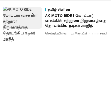
தமிழ் சினிமா
AK MOTO RIDE | மோட்டார்
சைக்கிள் சுற்றுலா நிறுவனத்தை
தொடங்கிய நடிகர் அஜித்
செய்திப்பிரிவு
22 May 2023
1
min read