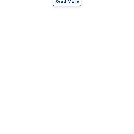
Read More