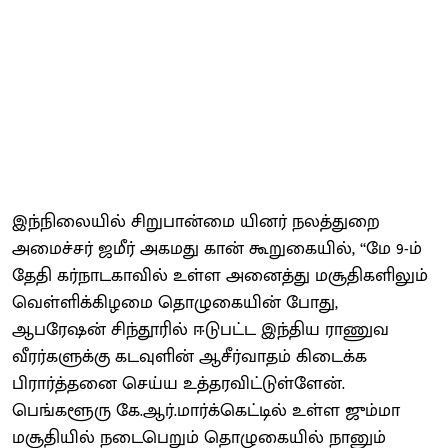
இந்நிலையில் சிறுபான்மை யினர் நலத்துறை
அமைச்சர் ஜமீர் அகமது கான் கூறுகையில், ‘‘மே 9-ம்
தேதி கர்நாடகாவில் உள்ள அனைத்து மசூதிகளிலும்
வெள்ளிக்கிழமை தொழுகையின் போது,
ஆபரேஷன் சிந்தூரில் ஈடுபட்ட இந்திய ராணுவ
வீரர்களுக்கு கடவுளின் ஆசீர்வாதம் கிடைக்க
பிரார்த்தனை செய்ய உத்தரவிட்டுள்ளேன்.
பெங்களூரு கே.ஆர்.மார்க்கெட்டில் உள்ள ஜும்மா
மசூதியில் நடைபெறும் தொழுகையில் நானும்