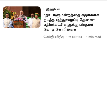
இந்தியா
“நாடாளுமன்றத்தை சுமுகமாக
நடத்த ஒத்துழைப்பு தேவை” -
எதிர்க்கட்சிகளுக்கு பிரதமர்
மோடி கோரிக்கை
செய்திப்பிரிவு
22 Jul 2024
1
min read