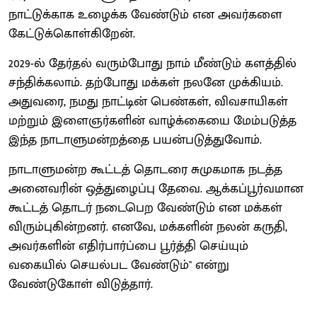
நாட்டுக்காக உழைக்க வேண்டும் என அவர்களை
கேட்டுக்கொள்கிறேன்.
2029-ல் தேர்தல் வரும்போது நாம் மீண்டும் களத்தில்
சந்திக்கலாம். தற்போது மக்கள் நலனே முக்கியம்.
அதுவரை, நமது நாட்டின் பெண்கள், விவசாயிகள்
மற்றும் இளைஞர்களின் வாழ்க்கையை மேம்படுத்த
இந்த நாடாளுமன்றத்தை பயன்படுத்துவோம்.
நாடாளுமன்ற கூட்டத் தொடரை சுமுகமாக நடத்த
அனைவரின் ஒத்துழைப்பு தேவை. ஆக்கப்பூர்வமான
கூட்டத் தொடர் நடைபெற வேண்டும் என மக்கள்
விரும்புகின்றனர். எனவே, மக்களின் நலன் கருதி,
அவர்களின் எதிர்பார்ப்பை பூர்த்தி செய்யும்
வகையில் செயல்பட வேண்டும்" என்று
வேண்டுகோள் விடுத்தார்.