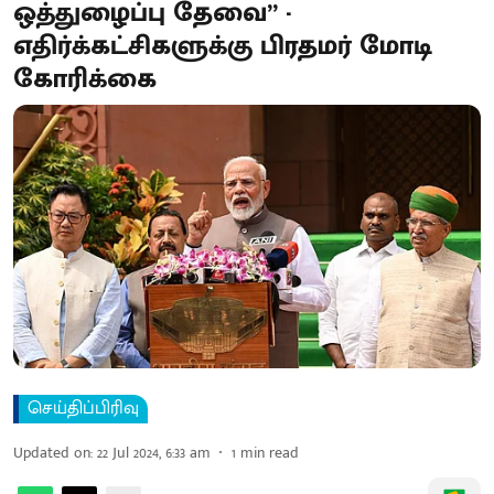
ஒத்துழைப்பு தேவை” -
எதிர்க்கட்சிகளுக்கு பிரதமர் மோடி
கோரிக்கை
செய்திப்பிரிவு
Updated on
:
22 Jul 2024, 6:33 am
1
min read