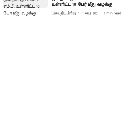
உள்ளிட்ட 10 பேர் மீது வழக்கு
செய்திப்பிரிவு
11 Aug 2021
1
min read