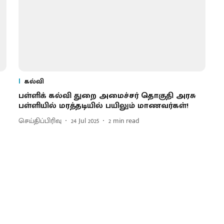
கல்வி
பள்ளிக் கல்வி துறை அமைச்சர் தொகுதி அரசு
பள்ளியில் மரத்தடியில் பயிலும் மாணவர்கள்!
செய்திப்பிரிவு
24 Jul 2025
2
min read