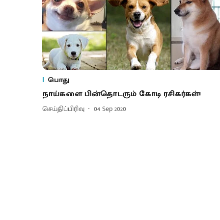
பொது
நாய்களை பின்தொடரும் கோடி ரசிகர்கள்!
செய்திப்பிரிவு
04 Sep 2020