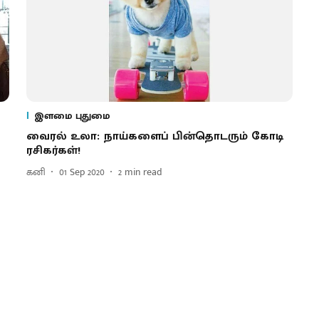
இளமை புதுமை
வைரல் உலா: நாய்களைப் பின்தொடரும் கோடி
ரசிகர்கள்!
கனி
01 Sep 2020
2
min read