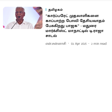
தமிழகம்
“கார்ப்பரேட் முதலாளிகளை
காப்பாற்ற போலி தேசியவாதம்
பேசுகிறது பாஜக” - மதுரை
மார்க்சிஸ்ட் மாநாட்டில் டி.ராஜா
சாடல்
என்.சன்னாசி
02 Apr 2025
2
min read