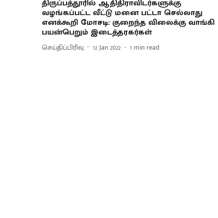
திருப்பத்தூரில் ஆதிதிராவிடர்களுக்கு
வழங்கப்பட்ட வீட்டு மனை பட்டா செல்லாது
எனக்கூறி மோசடி: குறைந்த விலைக்கு வாங்கி
பயன்பெறும் இடைத்தரகர்கள்
செய்திப்பிரிவு
12 Jan 2022
1
min read