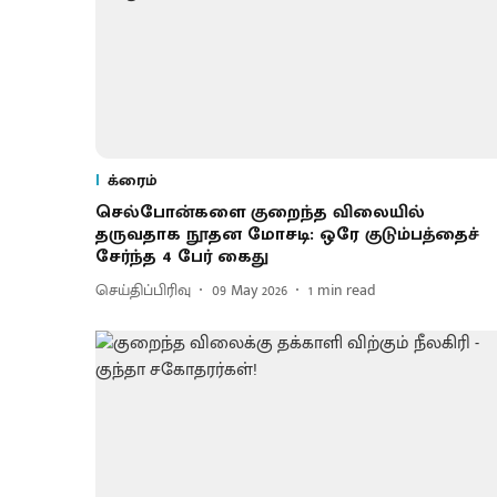
க்ரைம்
செல்போன்களை குறைந்த விலையில்
தருவதாக நூதன மோசடி: ஒரே குடும்பத்தைச்
சேர்ந்த 4 பேர் கைது
செய்திப்பிரிவு
09 May 2026
1
min read