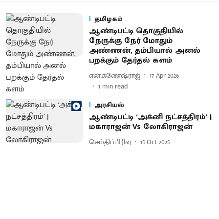
தமிழகம்
ஆண்டிபட்டி தொகுதியில்
நேருக்கு நேர் மோதும்
அண்ணன், தம்பியால் அனல்
பறக்கும் தேர்தல் களம்
என்.கணேஷ்ராஜ்
17 Apr 2026
1
min read
அரசியல்
ஆண்டிபட்டி ‘அக்னி நட்சத்திரம்’ |
மகாராஜன் Vs லோகிராஜன்
செய்திப்பிரிவு
15 Oct 2025