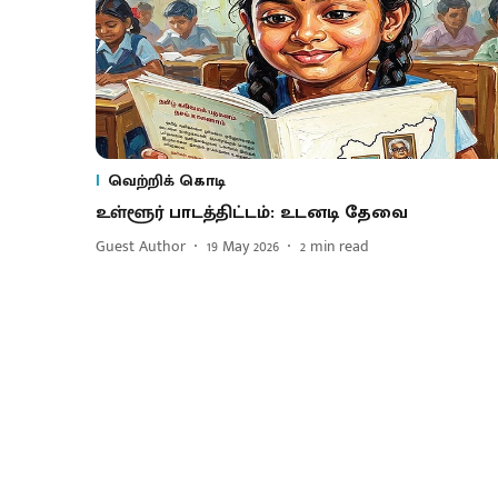
வெற்றிக் கொடி
உள்ளூர் பாடத்திட்டம்: உடனடி தேவை
Guest Author
19 May 2026
2
min read