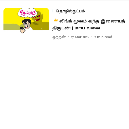
தொழில்நுட்பம்
லிங்க் மூலம் வந்த இணையத்
திருடன்! | மாய வலை
ஒற்றன்
17 Mar 2025
2
min read