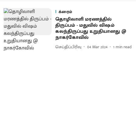
க்ரைம்
தொழிலாளி மரணத்தில்
திருப்பம் - மதுவில் விஷம்
கலந்திருப்பது உறுதியானது @
நாகர்கோவில்
செய்திப்பிரிவு
04 Mar 2024
1
min read