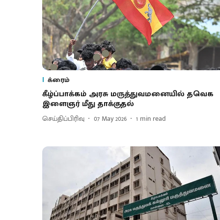
க்ரைம்
கீழ்ப்பாக்கம் அரசு மருத்துவமனையில் தவெக
இளைஞர் மீது தாக்குதல்
செய்திப்பிரிவு
07 May 2026
1
min read