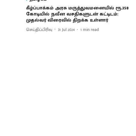
கீழ்ப்பாக்கம் அரசு மருத்துவமனையில் ரூ.358
கோடியில் நவீன வசதிகளுடன் கட்டிடம்:
முதல்வர் விரைவில் திறக்க உள்ளார்
செய்திப்பிரிவு
31 Jul 2024
1
min read