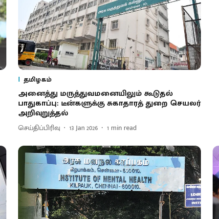
தமிழகம்
அனைத்து மருத்துவமனையிலும் கூடுதல்
பாதுகாப்பு: டீன்களுக்கு சுகாதாரத் துறை செயலர்
அறிவுறுத்தல்
செய்திப்பிரிவு
13 Jan 2026
1
min read