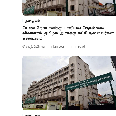
தமிழகம்
பெண் நோயாளிக்கு பாலியல் தொல்லை
விவகாரம்: தமிழக அரசுக்கு கட்சி தலைவர்கள்
கண்டனம்
செய்திப்பிரிவு
14 Jan 2025
1
min read
தமிழகம்