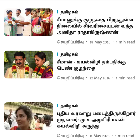
தமிழகம்
சீமானுக்கு குழந்தை பிறந்துள்ள
நிலையில் சீர்வரிசையுடன் வந்த
அனிதா ராதாகிருஷ்ணன்
செய்திப்பிரிவு
28 May 2026
1
min read
தமிழகம்
சீமான் - கயல்விழி தம்பதிக்கு
பெண் குழந்தை
செய்திப்பிரிவு
22 May 2026
1
min read
தமிழகம்
புதிய வரலாறு படைத்திருக்கிறார்
முதல்வர்: மு.க.அழகிரி மகள்
கயல்விழி கருத்து
செய்திப்பிரிவு
11 May 2026
1
min read