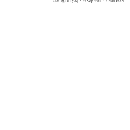
செய்திப்பிரிவு
12 Sep 2023
1
min read