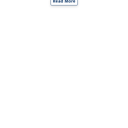
Read More