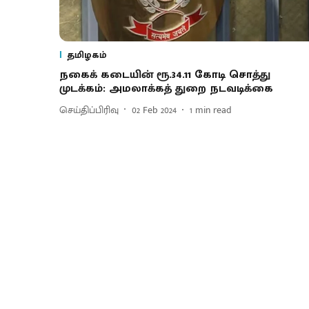
தமிழகம்
நகைக் கடையின் ரூ.34.11 கோடி சொத்து
முடக்கம்: அமலாக்கத் துறை நடவடிக்கை
செய்திப்பிரிவு
02 Feb 2024
1
min read