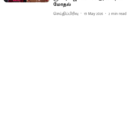
மோதல்
செய்திப்பிரிவு
19 May 2026
2
min read