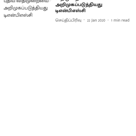
அறிமுகப்படுத்தியது
டிஎன்பிஎஸ்சி
செய்திப்பிரிவு
22 Jan 2020
1
min read