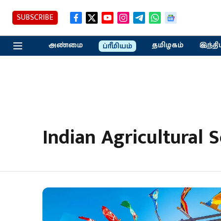
SUBSCRIBE
அண்மை
தமிழகம்
இந்தி
ப்ரீமியம்
Indian Agricultural 