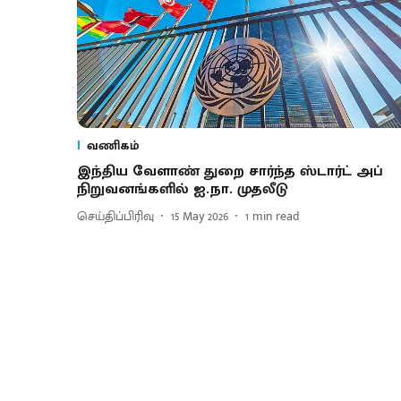
வணிகம்
இந்திய வேளாண் துறை சார்ந்த ஸ்டார்ட் அப்
நிறுவனங்களில் ஐ.நா. முதலீடு
செய்திப்பிரிவு
15 May 2026
1
min read