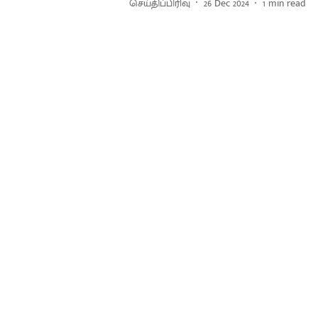
செய்திப்பிரிவு
26 Dec 2024
1
min read