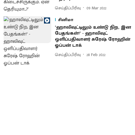
செய்திப்பிரிவு
09 Mar 2022
சினிமா
‘ஹாலிவுட்டிலும் உண்டு நிற, இன
பேதங்கள்!’ - ஹாலிவுட்
ஒளிப்பதிவாளர் சுரேஷ் ரோஹின்
ஓப்பன் டாக்
செய்திப்பிரிவு
28 Feb 2022