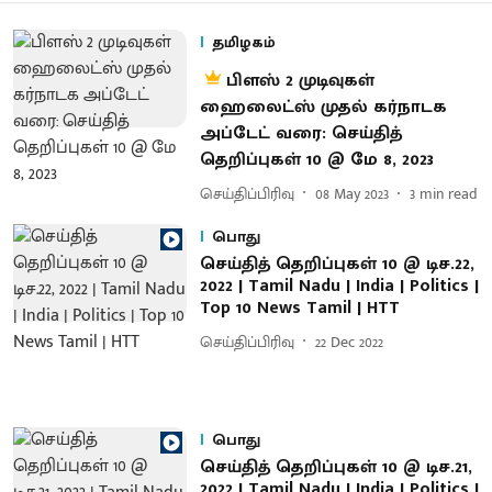
தமிழகம்
பிளஸ் 2 முடிவுகள்
ஹைலைட்ஸ் முதல் கர்நாடக
அப்டேட் வரை: செய்தித்
தெறிப்புகள் 10 @ மே 8, 2023
செய்திப்பிரிவு
08 May 2023
3
min read
பொது
செய்தித் தெறிப்புகள் 10 @ டிச.22,
2022 | Tamil Nadu | India | Politics |
Top 10 News Tamil | HTT
செய்திப்பிரிவு
22 Dec 2022
பொது
செய்தித் தெறிப்புகள் 10 @ டிச.21,
2022 | Tamil Nadu | India | Politics |