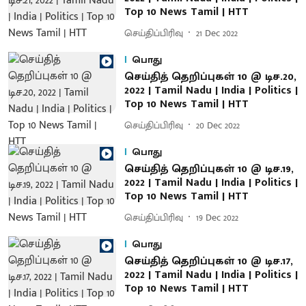
Top 10 News Tamil | HTT
செய்திப்பிரிவு
21 Dec 2022
பொது
செய்தித் தெறிப்புகள் 10 @ டிச.20,
2022 | Tamil Nadu | India | Politics |
Top 10 News Tamil | HTT
செய்திப்பிரிவு
20 Dec 2022
பொது
செய்தித் தெறிப்புகள் 10 @ டிச.19,
2022 | Tamil Nadu | India | Politics |
Top 10 News Tamil | HTT
செய்திப்பிரிவு
19 Dec 2022
பொது
செய்தித் தெறிப்புகள் 10 @ டிச.17,
2022 | Tamil Nadu | India | Politics |
Top 10 News Tamil | HTT