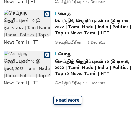
செய்திப்பிரிவு
17 Dec 2022
பொது
செய்தித் தெறிப்புகள் 10 @ டிச.16,
2022 | Tamil Nadu | India | Politics |
Top 10 News Tamil | HTT
செய்திப்பிரிவு
16 Dec 2022
பொது
செய்தித் தெறிப்புகள் 10 @ டிச.15,
2022 | Tamil Nadu | India | Politics |
Top 10 News Tamil | HTT
செய்திப்பிரிவு
15 Dec 2022
Read More