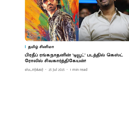
தமிழ் சினிமா
பிரதீப் ரங்கநாதனின் ‘டியூட்’ படத்தில் கெஸ்ட்
ரோலில் சிவகார்த்திகேயன்!
ஸ்டார்க்கர்
25 Jul 2025
1
min read