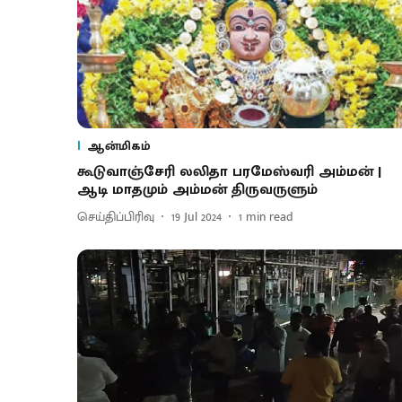
ஆன்மிகம்
கூடுவாஞ்சேரி லலிதா பரமேஸ்வரி அம்மன் |
ஆடி மாதமும் அம்மன் திருவருளும்
செய்திப்பிரிவு
19 Jul 2024
1
min read