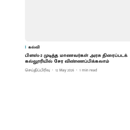
கல்வி
பிளஸ்-2 முடித்த மாணவர்கள் அரசு திரைப்படக்
கல்லூரியில் சேர விண்ணப்பிக்கலாம்
செய்திப்பிரிவு
12 May 2026
1
min read