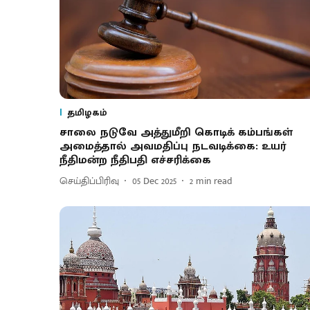
தமிழகம்
சாலை நடுவே அத்துமீறி கொடிக் கம்பங்கள்
அமைத்தால் அவமதிப்பு நடவடிக்கை: உயர்
நீதிமன்ற நீதிபதி எச்சரிக்கை
செய்திப்பிரிவு
05 Dec 2025
2
min read