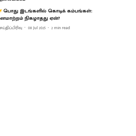
பொது இடங்களில் கொடிக் கம்பங்கள்:
னமாற்றம் நிகழாதது ஏன்?
ய்திப்பிரிவு
08 Jul 2025
2
min read