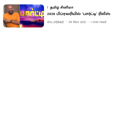
தமிழ் சினிமா
2026 பிப்ரவரியில் ‘பார்ட்டி’ ரிலீஸ்
ஸ்டார்க்கர்
09 Nov 2025
1
min read