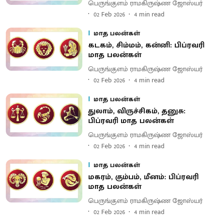
பெருங்குளம் ராமகிருஷ்ண ஜோஸ்யர்
02 Feb 2026
4
min read
மாத பலன்கள்
கடகம், சிம்மம், கன்னி: பிப்ரவரி
மாத பலன்கள்
பெருங்குளம் ராமகிருஷ்ண ஜோஸ்யர்
02 Feb 2026
4
min read
மாத பலன்கள்
துலாம், விருச்சிகம், தனுசு:
பிப்ரவரி மாத பலன்கள்
பெருங்குளம் ராமகிருஷ்ண ஜோஸ்யர்
02 Feb 2026
4
min read
மாத பலன்கள்
மகரம், கும்பம், மீனம்: பிப்ரவரி
மாத பலன்கள்
பெருங்குளம் ராமகிருஷ்ண ஜோஸ்யர்
02 Feb 2026
4
min read