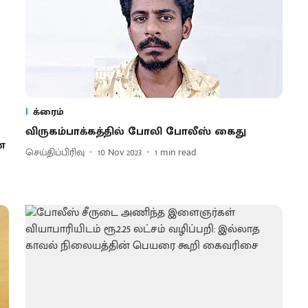
க்ரைம்
விருகம்பாக்கத்தில் போலி போலீஸ் கைது
்
செய்திப்பிரிவு
10 Nov 2023
1
min read