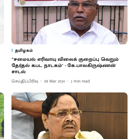
தமிழகம்
“சமையல் எரிவாயு விலைக் குறைப்பு வெறும்
தேர்தல் கபட நாடகம்" - கே.பாலகிருஷ்ணன்
சாடல்
செய்திப்பிரிவு
08 Mar 2024
2
min read