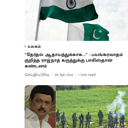
உலகம்
“தேர்தல் ஆதாயத்துக்காக...” - பயங்கரவாதம்
குறித்த ராஜ்நாத் கருத்துக்கு பாகிஸ்தான்
கண்டனம்
செய்திப்பிரிவு
06 Apr 2024
1
min read