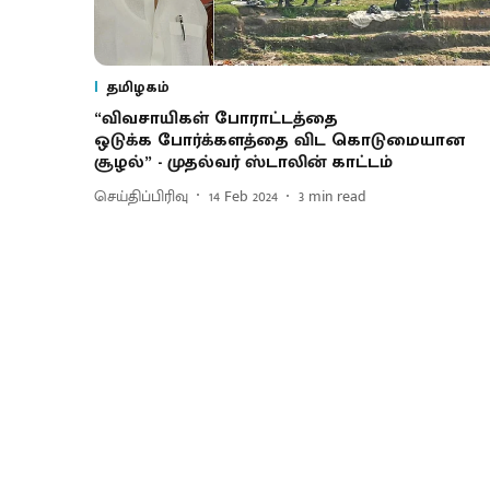
தமிழகம்
“விவசாயிகள் போராட்டத்தை
ஒடுக்க போர்க்களத்தை விட கொடுமையான
சூழல்” - முதல்வர் ஸ்டாலின் காட்டம்
செய்திப்பிரிவு
14 Feb 2024
3
min read