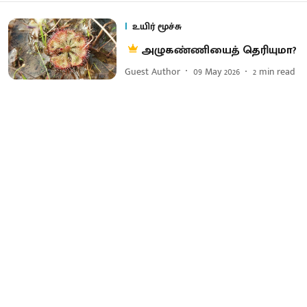
உயிர் மூச்சு
அழுகண்ணியைத் தெரியுமா?
Guest Author
09 May 2026
2
min read