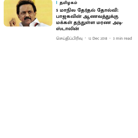
தமிழகம்
5 மாநில தேர்தல் தோல்வி:
பாஜகவின் ஆணவத்துக்கு
மக்கள் தந்துள்ள மரண அடி-
ஸ்டாலின்
செய்திப்பிரிவு
12 Dec 2018
3
min read