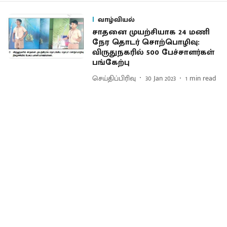
வாழ்வியல்
சாதனை முயற்சியாக 24 மணி
நேர தொடர் சொற்பொழிவு:
விருதுநகரில் 500 பேச்சாளர்கள்
பங்கேற்பு
செய்திப்பிரிவு
30 Jan 2023
1
min read